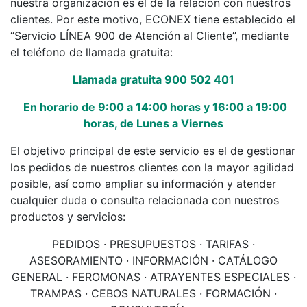
nuestra organización es el de la relación con nuestros
clientes. Por este motivo, ECONEX tiene establecido el
“Servicio LÍNEA 900 de Atención al Cliente”, mediante
el teléfono de llamada gratuita:
Llamada gratuita 900 502 401
En horario de 9:00 a 14:00 horas y 16:00 a 19:00
horas, de Lunes a Viernes
El objetivo principal de este servicio es el de gestionar
los pedidos de nuestros clientes con la mayor agilidad
posible, así como ampliar su información y atender
cualquier duda o consulta relacionada con nuestros
productos y servicios:
PEDIDOS · PRESUPUESTOS · TARIFAS ·
ASESORAMIENTO · INFORMACIÓN · CATÁLOGO
GENERAL · FEROMONAS · ATRAYENTES ESPECIALES ·
TRAMPAS · CEBOS NATURALES · FORMACIÓN ·