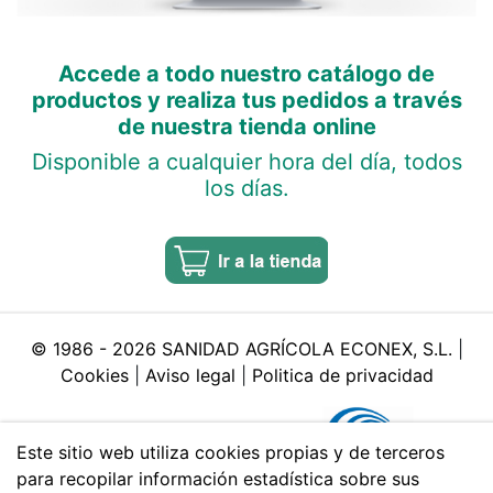
Accede a todo nuestro catálogo de
productos y realiza tus pedidos a través
de nuestra tienda online
Disponible a cualquier hora del día, todos
los días.
© 1986 -
2026
SANIDAD AGRÍCOLA ECONEX, S.L.
|
Cookies
|
Aviso legal
|
Politica de privacidad
Este sitio web utiliza cookies propias y de terceros
para recopilar información estadística sobre sus