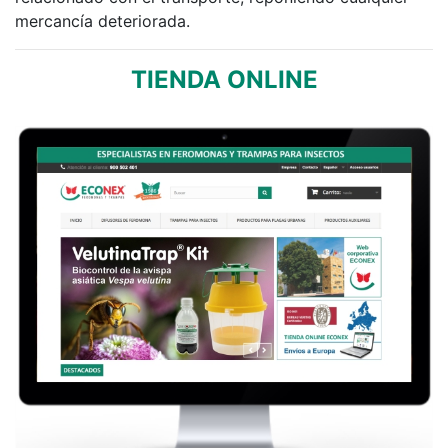
mercancía deteriorada.
TIENDA ONLINE